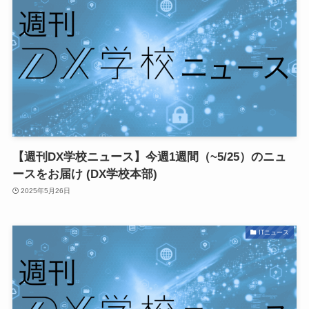
【週刊DX学校ニュース】今週1週間（~5/25）のニュ
ースをお届け (DX学校本部)
2025年5月26日
ITニュース