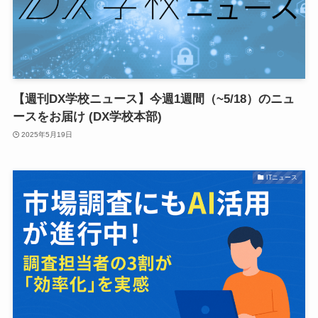
【週刊DX学校ニュース】今週1週間（~5/18）のニュ
ースをお届け (DX学校本部)
2025年5月19日
ITニュース