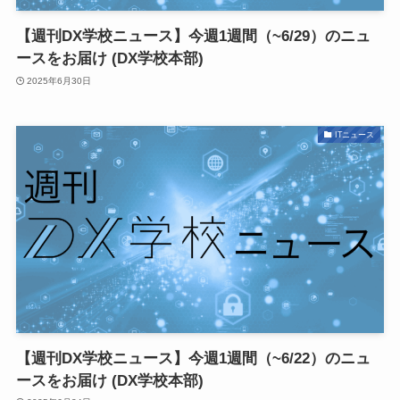
【週刊DX学校ニュース】今週1週間（~6/29）のニュ
ースをお届け (DX学校本部)
2025年6月30日
ITニュース
【週刊DX学校ニュース】今週1週間（~6/22）のニュ
ースをお届け (DX学校本部)