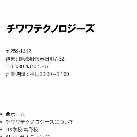
〒259-1312
神奈川県秦野市春日町7-32
TEL 080-4370-5307
営業時間：平日10:00～17:00
ホーム
チワワテクノロジーズについて
DX学校 秦野校
AIコンサルティング