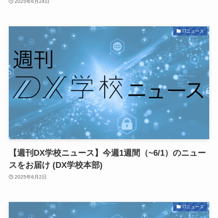
2025年6月24日
ITニュース
【週刊DX学校ニュース】今週1週間（~6/1）のニュー
スをお届け (DX学校本部)
2025年6月2日
ITニュース