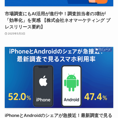
市場調査にもAI活用が進行中！調査担当者の3割が
「効率化」を実感 【株式会社ネオマーケティング プ
レスリリース要約】
2025年5月3日
ITニュース
iPhoneとAndroidのシェアが急接近！最新調査で見る